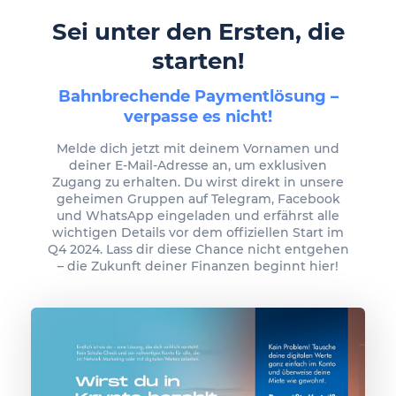
Sei unter den Ersten, die
starten!
Bahnbrechende Paymentlösung –
verpasse es nicht!
Melde dich jetzt mit deinem Vornamen und
deiner E-Mail-Adresse an, um exklusiven
Zugang zu erhalten. Du wirst direkt in unsere
geheimen Gruppen auf Telegram, Facebook
und WhatsApp eingeladen und erfährst alle
wichtigen Details vor dem offiziellen Start im
Q4 2024. Lass dir diese Chance nicht entgehen
– die Zukunft deiner Finanzen beginnt hier!