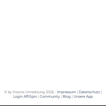
© by Visions Umsetzung
2026
-
Impressum
|
Datenschutz
|
Login AffiSpin
|
Community
|
Blog
|
Unsere App