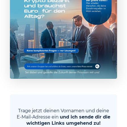
Trage jetzt deinen Vornamen und deine
E-Mail-Adresse ein
und ich sende dir die
wichtigen Links umgehend zu!