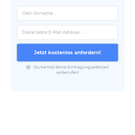
Jetzt kostenlos anfordern!
Du kannst deine Eintragung jederzeit
widerrufen!